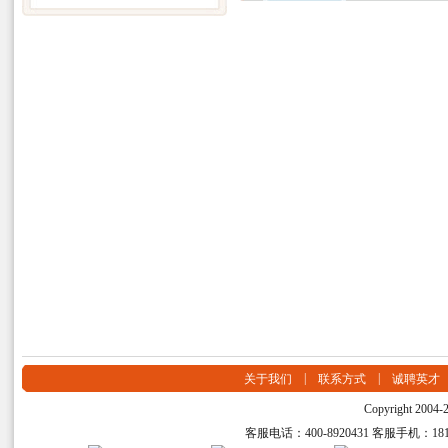
|
|
关于我们
联系方式
诚聘英才
Copyright 2004
客服电话：400-8920431 客服手机：18149